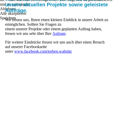
unsere aktuellen Projekte sowie geleistete
und zu optimieren.
Ablehnen
Aufträge.
Alle akzeptieren
Speichern
Wir freuen uns, Ihnen einen kleinen Einblick in unsere Arbeit zu
ermöglichen. Sollten Sie Fragen zu
einem unserer Projekte oder einem geplanten Auftrag haben,
freuen wir uns sehr über Ihre
Anfrage
.
Für weitere Eindrücke freuen wir uns auch über einen Besuch
auf unserer Facebookseite
unter
www.facebook.com/torben.wabnitz